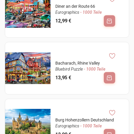
Diner an der Route 66
Eurographics
- 1000 Teile
12,99 €
Bacharach, Rhine Valley
Bluebird Puzzle
- 1000 Teile
13,95 €
Burg Hohenzollern Deutschland
Eurographics
- 1000 Teile