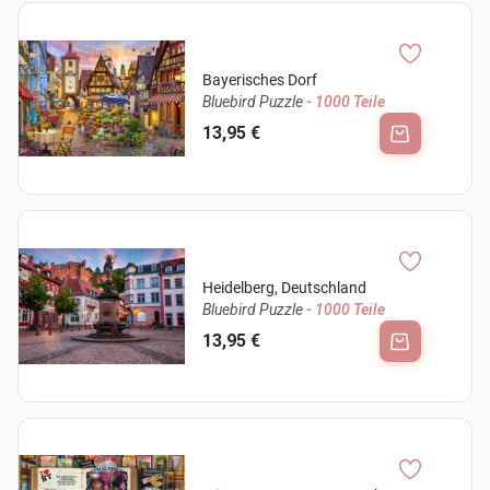
Bayerisches Dorf
Bluebird Puzzle
- 1000 Teile
13,95 €
Heidelberg, Deutschland
Bluebird Puzzle
- 1000 Teile
13,95 €