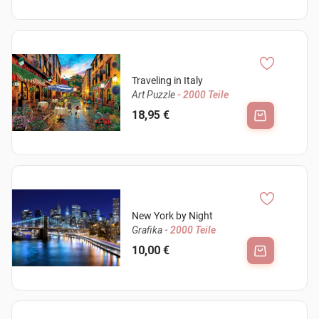
Traveling in Italy
Art Puzzle
- 2000 Teile
18,95 €
New York by Night
Grafika
- 2000 Teile
10,00 €