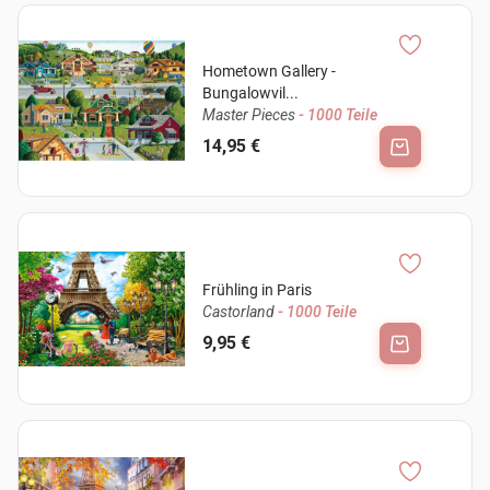
Hometown Gallery -
Bungalowvil...
Master Pieces
- 1000 Teile
14,95 €
Frühling in Paris
Castorland
- 1000 Teile
9,95 €