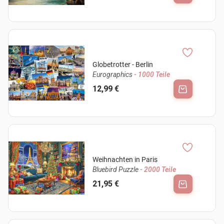
Globetrotter - Berlin
Eurographics
- 1000 Teile
12,99 €
Weihnachten in Paris
Bluebird Puzzle
- 2000 Teile
21,95 €