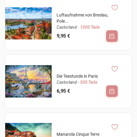
Luftaufnahme von Breslau,
Pole...
Castorland
- 1000 Teile
9,95 €
Die Teestunde in Paris
Castorland
- 500 Teile
6,95 €
Manarola Cinque Terre