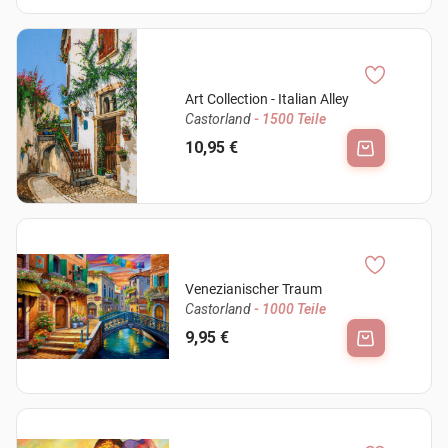
Art Collection - Italian Alley
Castorland
- 1500 Teile
10,95 €
Venezianischer Traum
Castorland
- 1000 Teile
9,95 €