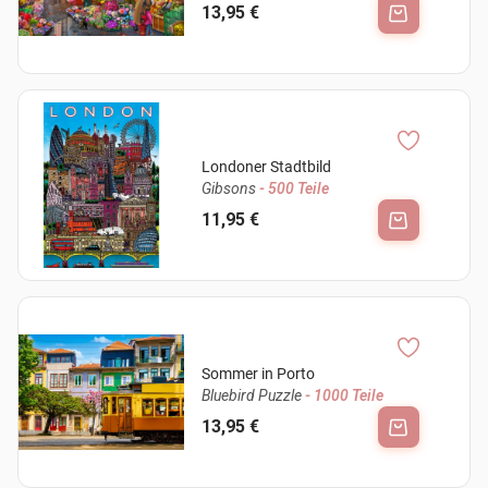
13,95 €
Londoner Stadtbild
Gibsons
- 500 Teile
11,95 €
Sommer in Porto
Bluebird Puzzle
- 1000 Teile
13,95 €