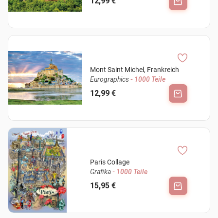
12,99 €
Mont Saint Michel, Frankreich
Eurographics
- 1000 Teile
12,99 €
Paris Collage
Grafika
- 1000 Teile
15,95 €