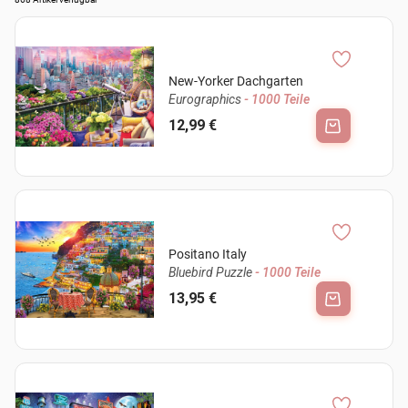
New-Yorker Dachgarten
Eurographics
- 1000 Teile
12,99 €
Positano Italy
Bluebird Puzzle
- 1000 Teile
13,95 €