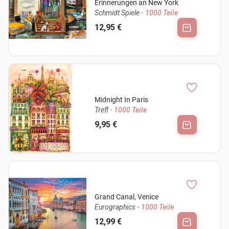
Erinnerungen an New York
Schmidt Spiele
- 1000 Teile
12,95 €
Midnight In Paris
Trefl
- 1000 Teile
9,95 €
Grand Canal, Venice
Eurographics
- 1000 Teile
12,99 €