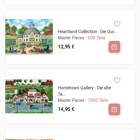
Heartland Collection - Die Qui...
Master Pieces
- 500 Teile
12,95 €
Hometown Gallery - Die alte
Ta...
Master Pieces
- 1000 Teile
14,95 €