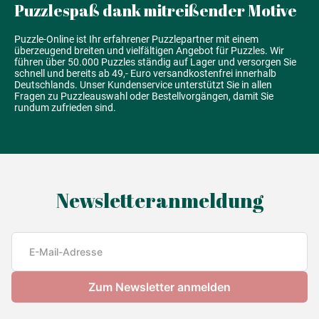
Puzzlespaß dank mitreißender Motive
Puzzle-Online ist Ihr erfahrener Puzzlepartner mit einem
überzeugend breiten und vielfältigen Angebot für Puzzles. Wir
führen über 50.000 Puzzles ständig auf Lager und versorgen Sie
schnell und bereits ab 49,- Euro versandkostenfrei innerhalb
Deutschlands. Unser Kundenservice unterstützt Sie in allen
Fragen zu Puzzleauswahl oder Bestellvorgängen, damit Sie
rundum zufrieden sind.
Newsletteranmeldung