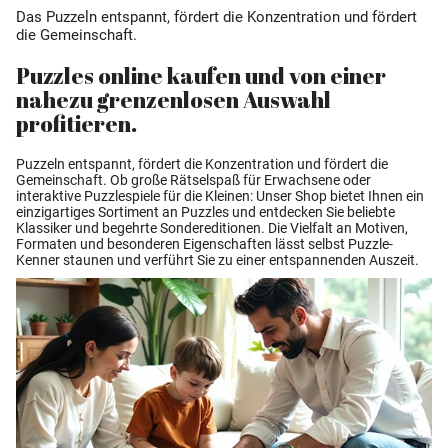
Das Puzzeln entspannt, fördert die Konzentration und fördert
die Gemeinschaft.
Puzzles online kaufen und von einer
nahezu grenzenlosen Auswahl
profitieren.
Puzzeln entspannt, fördert die Konzentration und fördert die
Gemeinschaft. Ob große Rätselspaß für Erwachsene oder
interaktive Puzzlespiele für die Kleinen: Unser Shop bietet Ihnen ein
einzigartiges Sortiment an Puzzles und entdecken Sie beliebte
Klassiker und begehrte Sondereditionen. Die Vielfalt an Motiven,
Formaten und besonderen Eigenschaften lässt selbst Puzzle-
Kenner staunen und verführt Sie zu einer entspannenden Auszeit.