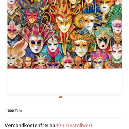
1000 Teile
Versandkostenfrei ab
49 € Bestellwert