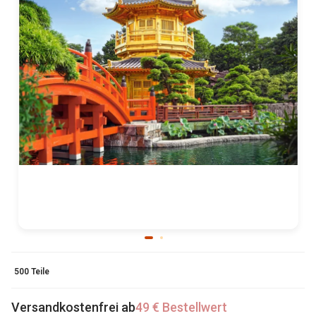
500 Teile
Versandkostenfrei ab
49 € Bestellwert