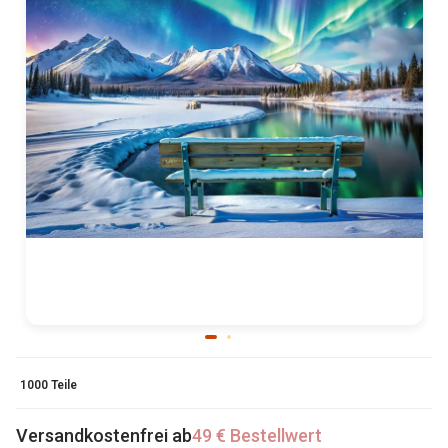
1000 Teile
Versandkostenfrei ab
49 € Bestellwert