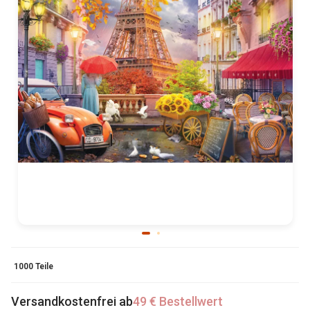
1000 Teile
Versandkostenfrei ab
49 € Bestellwert