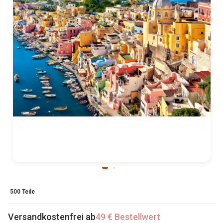
500 Teile
Versandkostenfrei ab
49 € Bestellwert