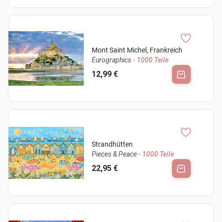
Mont Saint Michel, Frankreich
Eurographics
- 1000 Teile
12,99 €
Strandhütten
Pieces & Peace
- 1000 Teile
22,95 €