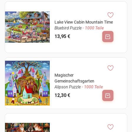
Lake View Cabin Mountain Time
Bluebird Puzzle
- 1000 Teile
13,95 €
Magischer
Gemeinschaftsgarten
Alipson Puzzle
- 1000 Teile
12,30 €