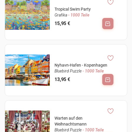
Tropical Swim Party
Grafika
- 1000 Teile
15,95 €
Nyhavn-Hafen - Kopenhagen
Bluebird Puzzle
- 1000 Teile
13,95 €
Warten auf den
Weihnachtsmann
Bluebird Puzzle
- 1000 Teile