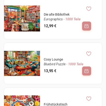
Die alte Bibliothek
Eurographics
- 1000 Teile
12,99 €
Cosy Lounge
Bluebird Puzzle
- 1000 Teile
13,95 €
Frühstückstisch