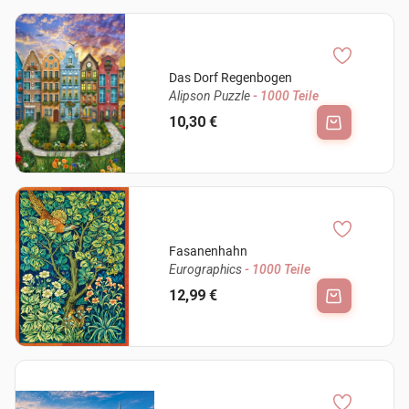
Das Dorf Regenbogen
Alipson Puzzle
- 1000 Teile
10,30 €
Fasanenhahn
Eurographics
- 1000 Teile
12,99 €