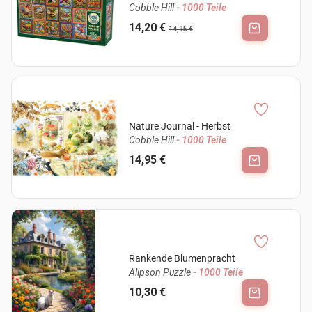
Cobble Hill
- 1000 Teile
14,20 €
14,95 €
Nature Journal - Herbst
Cobble Hill
- 1000 Teile
14,95 €
Rankende Blumenpracht
Alipson Puzzle
- 1000 Teile
10,30 €