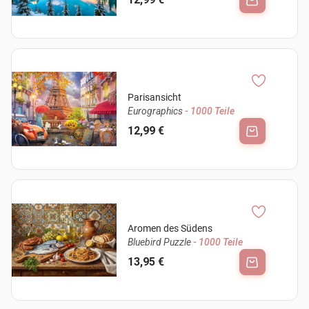
Parisansicht
Eurographics
- 1000 Teile
12,99 €
Aromen des Südens
Bluebird Puzzle
- 1000 Teile
13,95 €