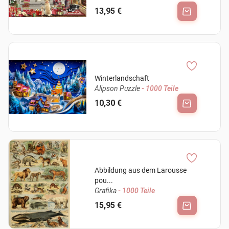
13,95 €
Winterlandschaft
Alipson Puzzle
- 1000 Teile
10,30 €
Abbildung aus dem Larousse
pou...
Grafika
- 1000 Teile
15,95 €