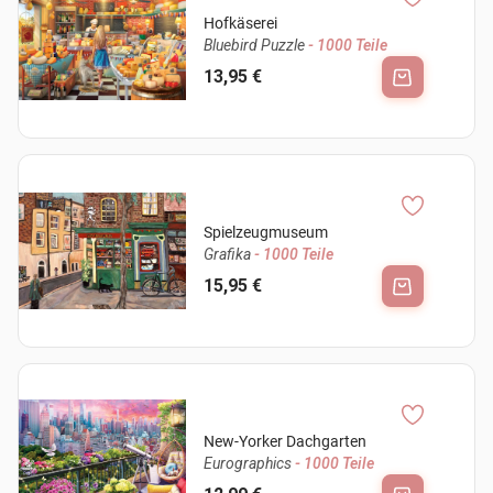
Hofkäserei
Bluebird Puzzle
- 1000 Teile
13,95 €
Spielzeugmuseum
Grafika
- 1000 Teile
15,95 €
New-Yorker Dachgarten
Eurographics
- 1000 Teile