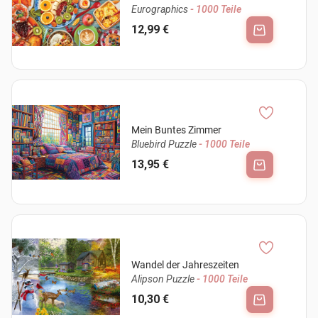
Eurographics
- 1000 Teile
12,99 €
Mein Buntes Zimmer
Bluebird Puzzle
- 1000 Teile
13,95 €
Wandel der Jahreszeiten
Alipson Puzzle
- 1000 Teile
10,30 €