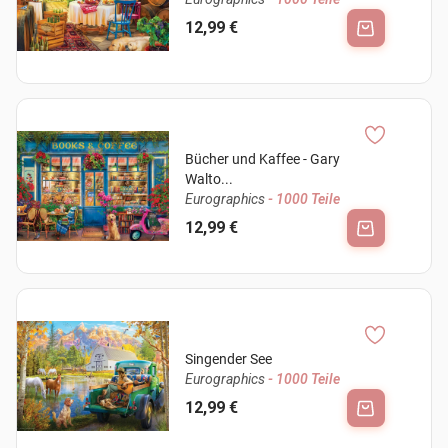
12,99 €
Bücher und Kaffee - Gary
Walto...
Eurographics
- 1000 Teile
12,99 €
Singender See
Eurographics
- 1000 Teile
12,99 €