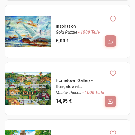
Inspiration
Gold Puzzle
- 1000 Teile
6,00 €
Hometown Gallery -
Bungalowvil...
Master Pieces
- 1000 Teile
14,95 €