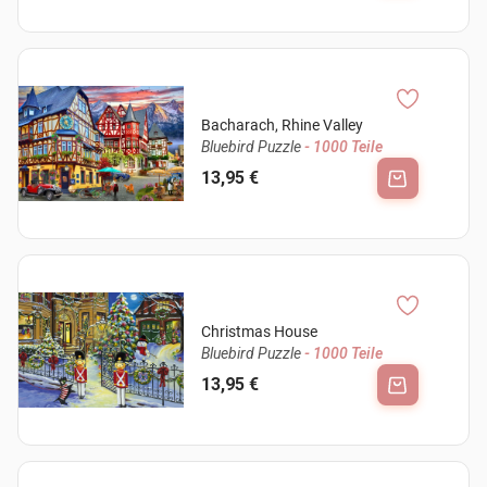
Bacharach, Rhine Valley
Bluebird Puzzle
- 1000 Teile
13,95 €
Christmas House
Bluebird Puzzle
- 1000 Teile
13,95 €