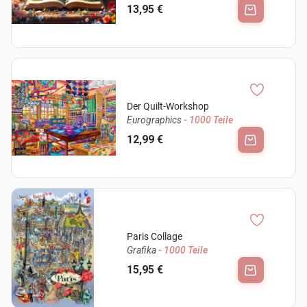
13,95 €
Der Quilt-Workshop
Eurographics
- 1000 Teile
12,99 €
Paris Collage
Grafika
- 1000 Teile
15,95 €