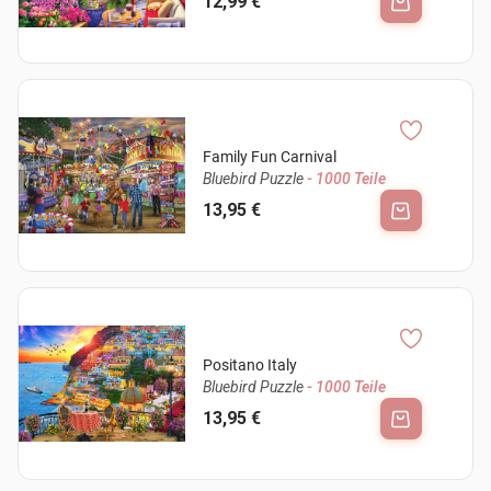
12,99 €
Family Fun Carnival
Bluebird Puzzle
- 1000 Teile
13,95 €
Positano Italy
Bluebird Puzzle
- 1000 Teile
13,95 €