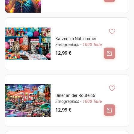
Katzen im Nähzimmer
Eurographics
- 1000 Teile
12,99 €
Diner an der Route 66
Eurographics
- 1000 Teile
12,99 €