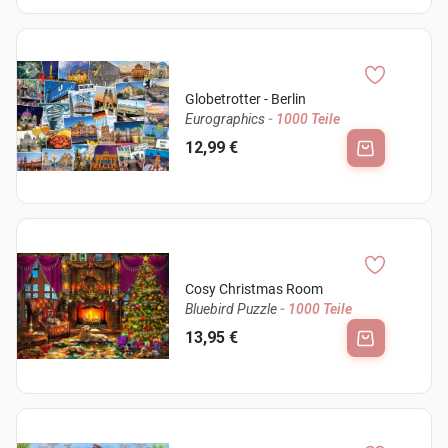
Globetrotter - Berlin
Eurographics
- 1000 Teile
12,99 €
Cosy Christmas Room
Bluebird Puzzle
- 1000 Teile
13,95 €