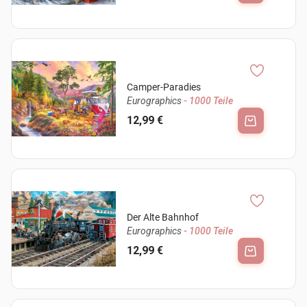
Camper-Paradies
Eurographics
- 1000 Teile
12,99 €
Der Alte Bahnhof
Eurographics
- 1000 Teile
12,99 €