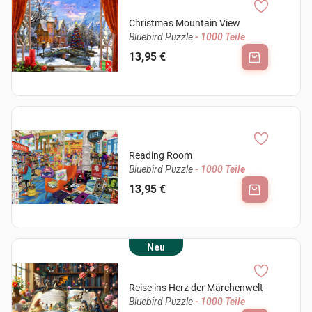
Christmas Mountain View
Bluebird Puzzle
- 1000 Teile
13,95 €
Reading Room
Bluebird Puzzle
- 1000 Teile
13,95 €
Neu
Reise ins Herz der Märchenwelt
Bluebird Puzzle
- 1000 Teile