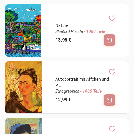
Nature
Bluebird Puzzle
- 1000 Teile
13,95 €
Autoportrait mit Äffchen und
P...
Eurographics
- 1000 Teile
12,99 €