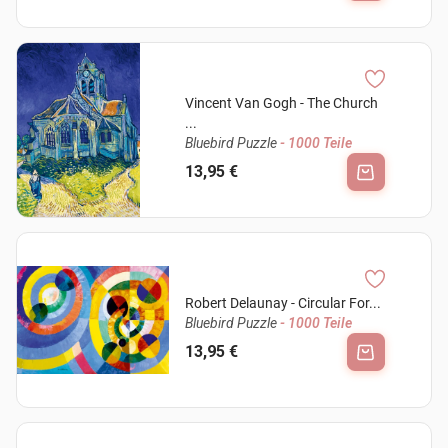
Vincent Van Gogh - The Church
...
Bluebird Puzzle
- 1000 Teile
13,95 €
Robert Delaunay - Circular For...
Bluebird Puzzle
- 1000 Teile
13,95 €