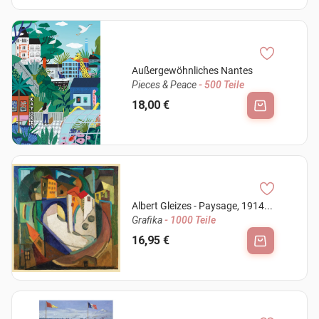
Außergewöhnliches Nantes
Pieces & Peace
- 500 Teile
18,00 €
Albert Gleizes - Paysage, 1914...
Grafika
- 1000 Teile
16,95 €