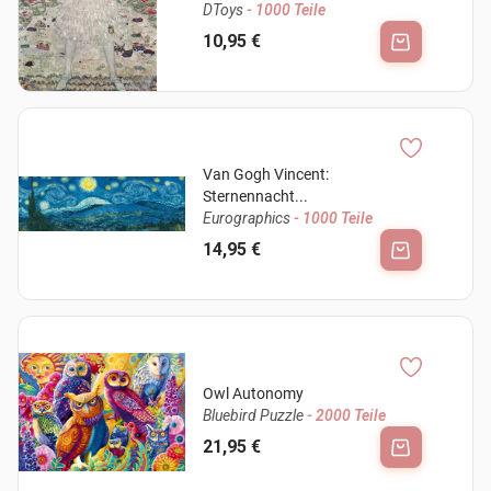
DToys
- 1000 Teile
10,95 €
Van Gogh Vincent:
Sternennacht...
Eurographics
- 1000 Teile
14,95 €
Owl Autonomy
Bluebird Puzzle
- 2000 Teile
21,95 €