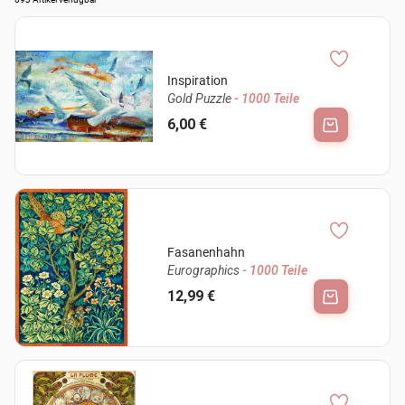
Inspiration
Gold Puzzle
- 1000 Teile
6,00 €
Fasanenhahn
Eurographics
- 1000 Teile
12,99 €