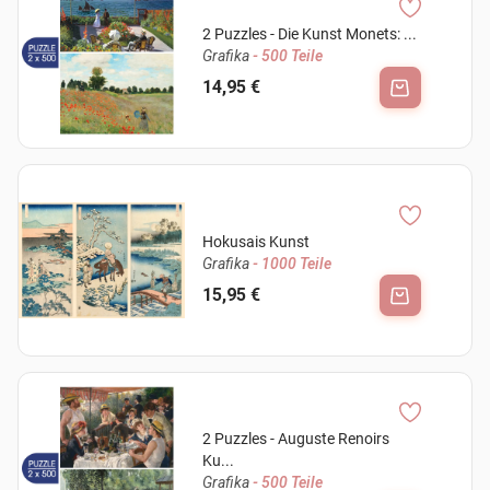
2 Puzzles - Die Kunst Monets: ...
Grafika
- 500 Teile
14,95 €
Hokusais Kunst
Grafika
- 1000 Teile
15,95 €
2 Puzzles - Auguste Renoirs
Ku...
Grafika
- 500 Teile