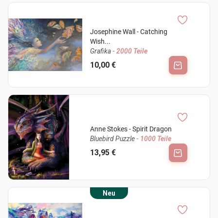
Josephine Wall - Catching
Wish...
Grafika
- 2000 Teile
10,00 €
Anne Stokes - Spirit Dragon
Bluebird Puzzle
- 1000 Teile
13,95 €
Neu