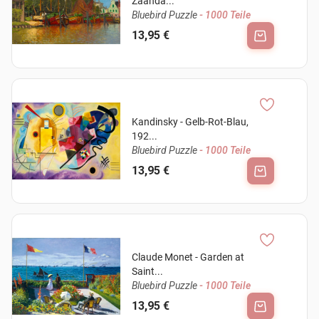
Zaanda...
Bluebird Puzzle
- 1000 Teile
13,95 €
Kandinsky - Gelb-Rot-Blau,
192...
Bluebird Puzzle
- 1000 Teile
13,95 €
Claude Monet - Garden at
Saint...
Bluebird Puzzle
- 1000 Teile
13,95 €