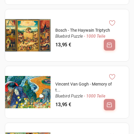
Bosch - The Haywain Triptych
Bluebird Puzzle
- 1000 Teile
13,95 €
Vincent Van Gogh - Memory of
t...
Bluebird Puzzle
- 1000 Teile
13,95 €