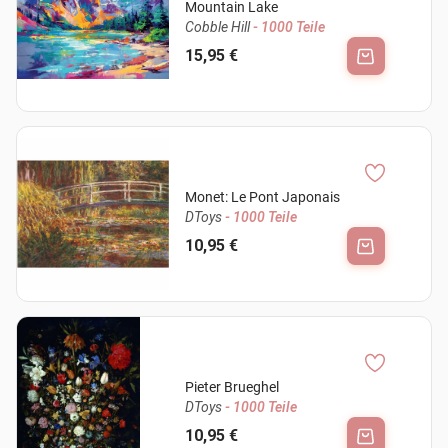
Mountain Lake
Cobble Hill
- 1000 Teile
15,95 €
Monet: Le Pont Japonais
DToys
- 1000 Teile
10,95 €
Pieter Brueghel
DToys
- 1000 Teile
10,95 €