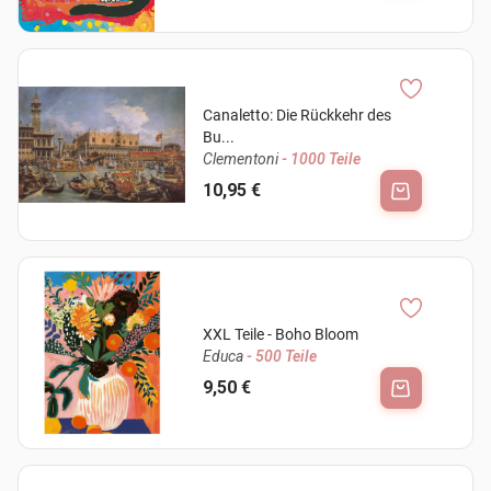
Canaletto: Die Rückkehr des
Bu...
Clementoni
- 1000 Teile
10,95 €
XXL Teile - Boho Bloom
Educa
- 500 Teile
9,50 €