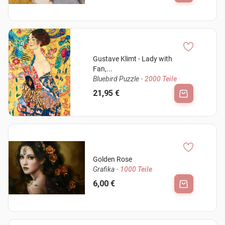
Gustave Klimt - Lady with
Fan,...
Bluebird Puzzle
- 2000 Teile
21,95 €
Golden Rose
Grafika
- 1000 Teile
6,00 €