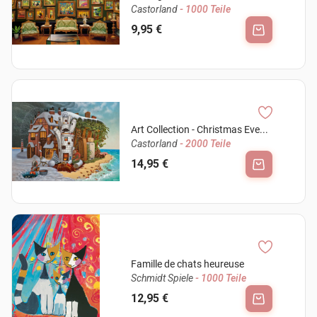
Castorland
- 1000 Teile
9,95 €
Art Collection - Christmas Eve...
Castorland
- 2000 Teile
14,95 €
Famille de chats heureuse
Schmidt Spiele
- 1000 Teile
12,95 €