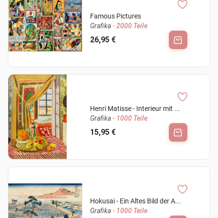
Famous Pictures
Grafika
- 2000 Teile
26,95 €
Henri Matisse - Interieur mit ...
Grafika
- 1000 Teile
15,95 €
Hokusai - Ein Altes Bild der A...
Grafika
- 1000 Teile