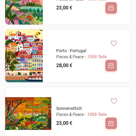
23,00 €
Porto - Portugal
Pieces & Peace
- 1500 Teile
28,00 €
Sonnensittich
Pieces & Peace
- 1000 Teile
23,00 €