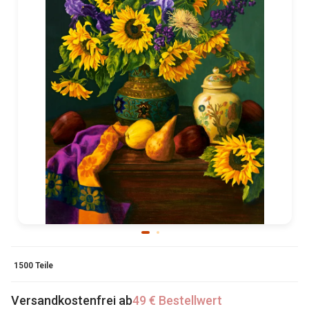
1500 Teile
Versandkostenfrei ab
49 € Bestellwert