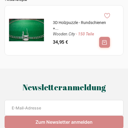
3D Holzpuzzle - Rundschienen
+...
Wooden.City
- 150 Teile
34,95 €
Newsletteranmeldung