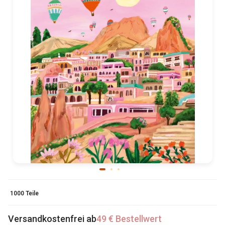
1000 Teile
Versandkostenfrei ab
49 € Bestellwert