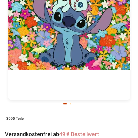
3000 Teile
Versandkostenfrei ab
49 € Bestellwert