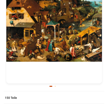
150 Teile