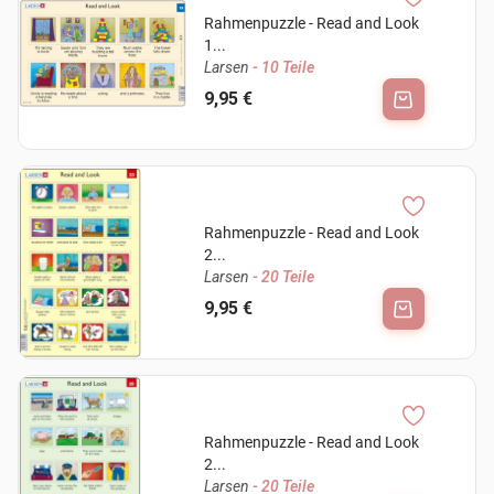
Rahmenpuzzle - Read and Look
1...
Larsen
- 10 Teile
9,95 €
Rahmenpuzzle - Read and Look
2...
Larsen
- 20 Teile
9,95 €
Rahmenpuzzle - Read and Look
2...
Larsen
- 20 Teile