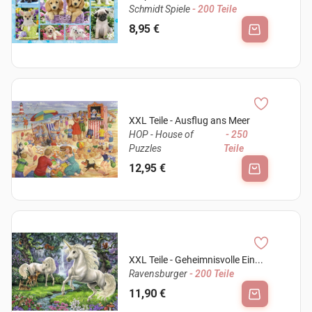
Schmidt Spiele
- 200 Teile
8,95 €
XXL Teile - Ausflug ans Meer
HOP - House of
- 250
Puzzles
Teile
12,95 €
XXL Teile - Geheimnisvolle Ein...
Ravensburger
- 200 Teile
11,90 €