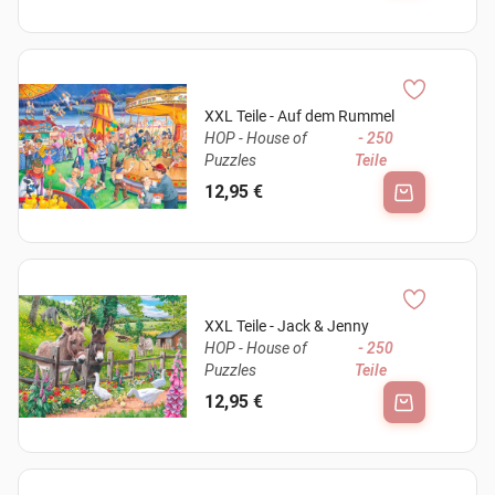
XXL Teile - Auf dem Rummel
HOP - House of
- 250
Puzzles
Teile
12,95 €
XXL Teile - Jack & Jenny
HOP - House of
- 250
Puzzles
Teile
12,95 €