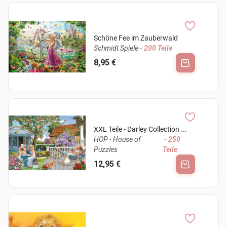
Schöne Fee im Zauberwald
Schmidt Spiele
- 200 Teile
8,95 €
XXL Teile - Darley Collection ...
HOP - House of
- 250
Puzzles
Teile
12,95 €