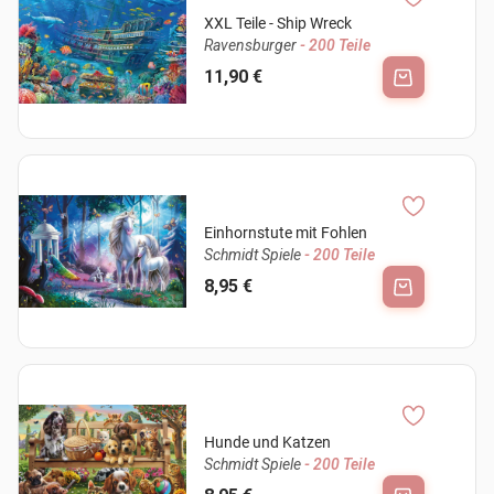
XXL Teile - Ship Wreck
Ravensburger
- 200 Teile
11,90 €
Einhornstute mit Fohlen
Schmidt Spiele
- 200 Teile
8,95 €
Hunde und Katzen
Schmidt Spiele
- 200 Teile