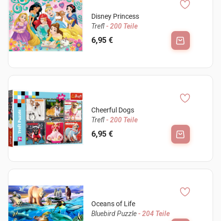
Disney Princess
Trefl
- 200 Teile
6,95 €
Cheerful Dogs
Trefl
- 200 Teile
6,95 €
Oceans of Life
Bluebird Puzzle
- 204 Teile