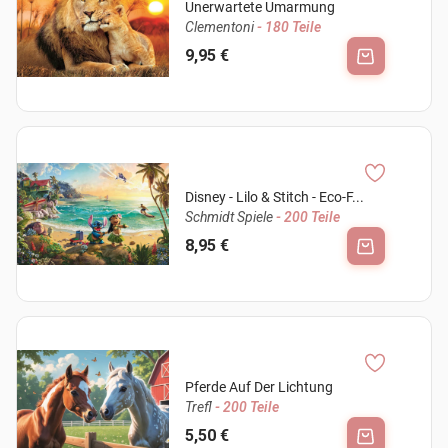
Unerwartete Umarmung
Clementoni
- 180 Teile
9,95 €
Disney - Lilo & Stitch - Eco-F...
Schmidt Spiele
- 200 Teile
8,95 €
Pferde Auf Der Lichtung
Trefl
- 200 Teile
5,50 €