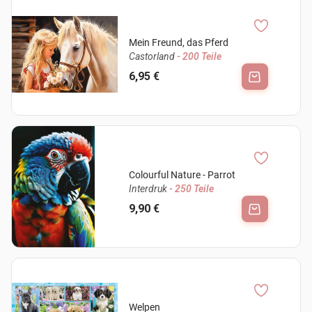
Mein Freund, das Pferd
Castorland
- 200 Teile
6,95 €
Colourful Nature - Parrot
Interdruk
- 250 Teile
9,90 €
Welpen