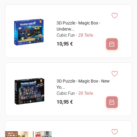
3D Puzzle - Magic Box -
Underw...
Cubic Fun
- 28 Teile
10,95 €
3D Puzzle - Magic Box - New
Yo...
Cubic Fun
- 30 Teile
10,95 €