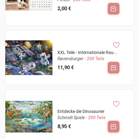
2,00 €
XXL Teile - Internationale Rau...
Ravensburger
- 200 Teile
11,90 €
Entdecke die Dinosaurier
Schmidt Spiele
- 200 Teile
8,95 €