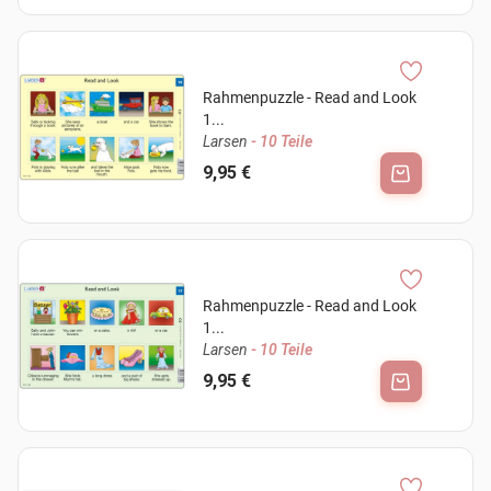
Rahmenpuzzle - Read and Look
1...
Larsen
- 10 Teile
9,95 €
Rahmenpuzzle - Read and Look
1...
Larsen
- 10 Teile
9,95 €