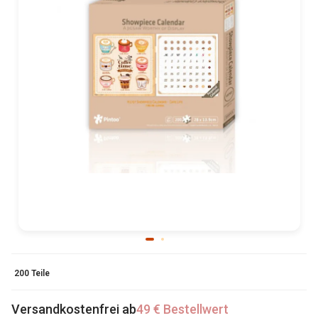
200 Teile
Versandkostenfrei ab
49 € Bestellwert