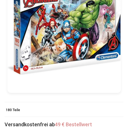
180 Teile
Versandkostenfrei ab
49 € Bestellwert