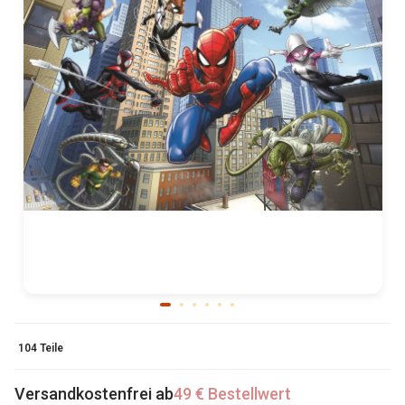
104 Teile
Versandkostenfrei ab
49 € Bestellwert