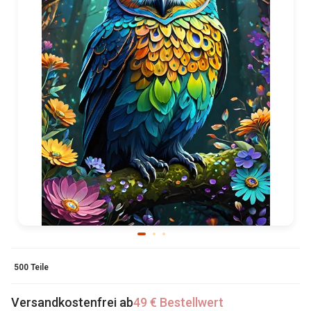
500 Teile
Versandkostenfrei ab
49 € Bestellwert