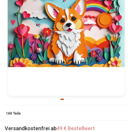
160 Teile
Versandkostenfrei ab
49 € Bestellwert