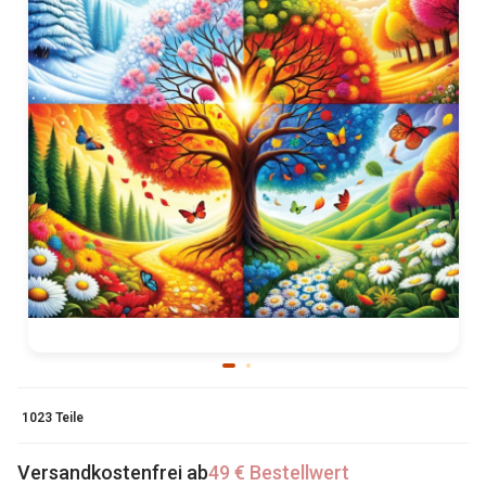
1023 Teile
Versandkostenfrei ab
49 € Bestellwert