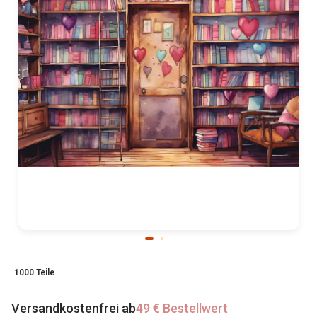
1000 Teile
Versandkostenfrei ab
49 € Bestellwert