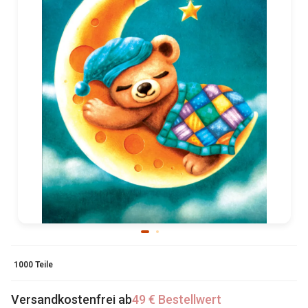
1000 Teile
Versandkostenfrei ab
49 € Bestellwert