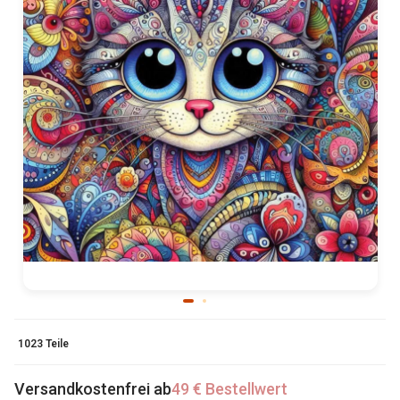
1023 Teile
Versandkostenfrei ab
49 € Bestellwert