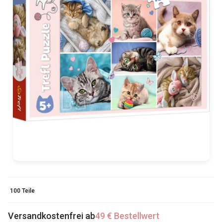
100 Teile
Versandkostenfrei ab
49 € Bestellwert