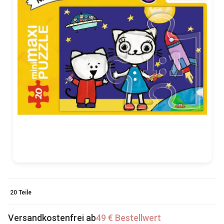
20 Teile
Versandkostenfrei ab
49 € Bestellwert