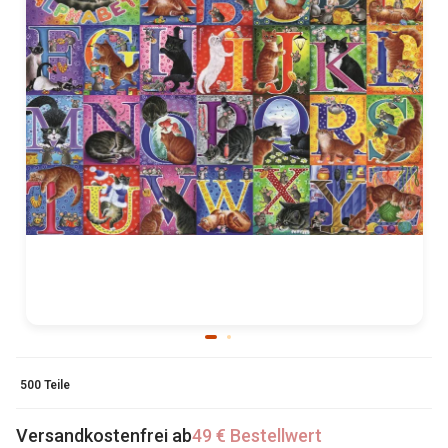
500 Teile
Versandkostenfrei ab
49 € Bestellwert