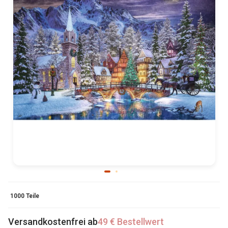
1000 Teile
Versandkostenfrei ab
49 € Bestellwert