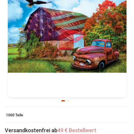
1000 Teile
Versandkostenfrei ab
49 € Bestellwert