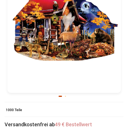
1000 Teile
Versandkostenfrei ab
49 € Bestellwert