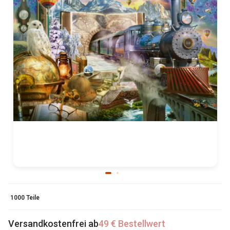
1000 Teile
Versandkostenfrei ab
49 € Bestellwert