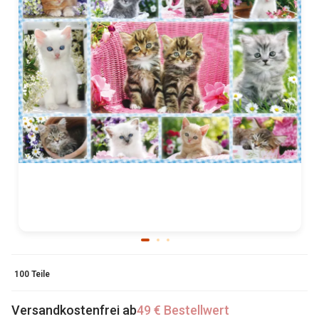
100 Teile
Versandkostenfrei ab
49 € Bestellwert