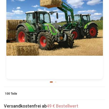
100 Teile
Versandkostenfrei ab
49 € Bestellwert