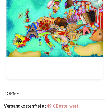
1000 Teile
Versandkostenfrei ab
49 € Bestellwert