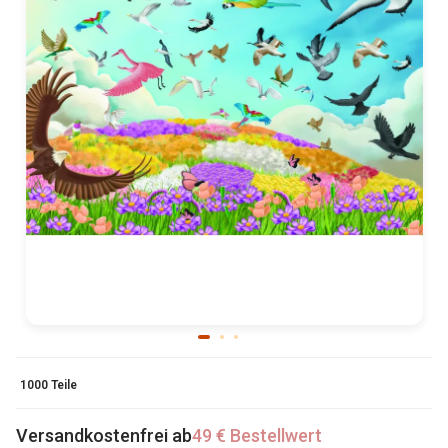
1000 Teile
Versandkostenfrei ab
49 € Bestellwert