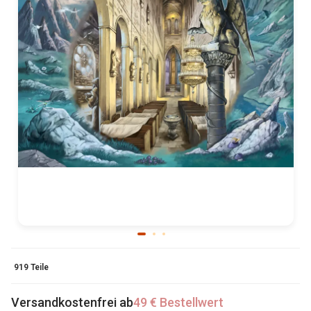
919 Teile
Versandkostenfrei ab
49 € Bestellwert