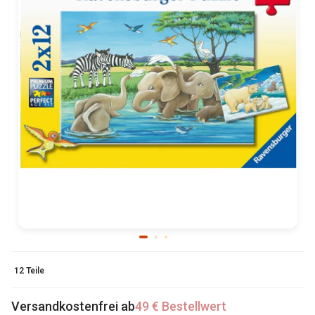
12 Teile
Versandkostenfrei ab
49 € Bestellwert