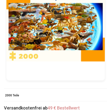
2000 Teile
Versandkostenfrei ab
49 € Bestellwert