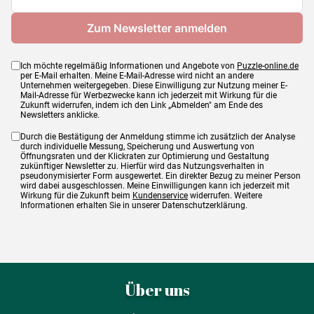
Ich möchte regelmäßig Informationen und Angebote von
Puzzle-online.de
per E-Mail erhalten. Meine E-Mail-Adresse wird nicht an andere
Unternehmen weitergegeben. Diese Einwilligung zur Nutzung meiner E-
Mail-Adresse für Werbezwecke kann ich jederzeit mit Wirkung für die
Zukunft widerrufen, indem ich den Link „Abmelden" am Ende des
Newsletters anklicke.
Durch die Bestätigung der Anmeldung stimme ich zusätzlich der Analyse
durch individuelle Messung, Speicherung und Auswertung von
Öffnungsraten und der Klickraten zur Optimierung und Gestaltung
zukünftiger Newsletter zu. Hierfür wird das Nutzungsverhalten in
pseudonymisierter Form ausgewertet. Ein direkter Bezug zu meiner Person
wird dabei ausgeschlossen. Meine Einwilligungen kann ich jederzeit mit
Wirkung für die Zukunft beim
Kundenservice
widerrufen. Weitere
Informationen erhalten Sie in unserer Datenschutzerklärung.
Über uns