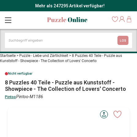
Mehr als 247295 Artikel verfügbar!
LOS
Startseite
>
Puzzle - Liebe und Zärtlichkeit
>
8 Puzzles 40 Teile - Puzzle aus
Kunststoff - Showpiece - The Collection of Lovers' Concerto
Nicht verfügbar
8 Puzzles 40 Teile - Puzzle aus Kunststoff -
Showpiece - The Collection of Lovers' Concerto
Pintoo-M1186
Pintoo