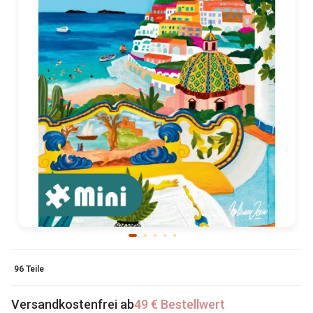
96 Teile
Versandkostenfrei ab
49 € Bestellwert