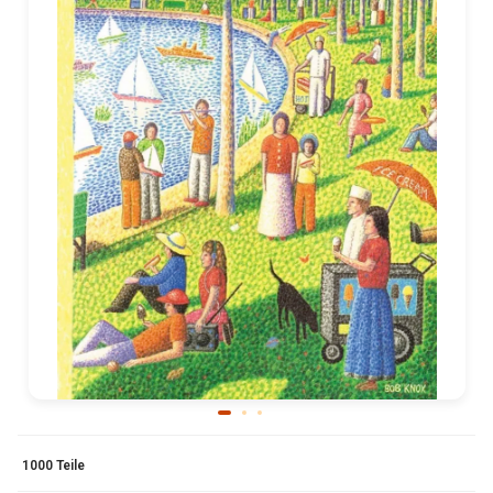
1000 Teile