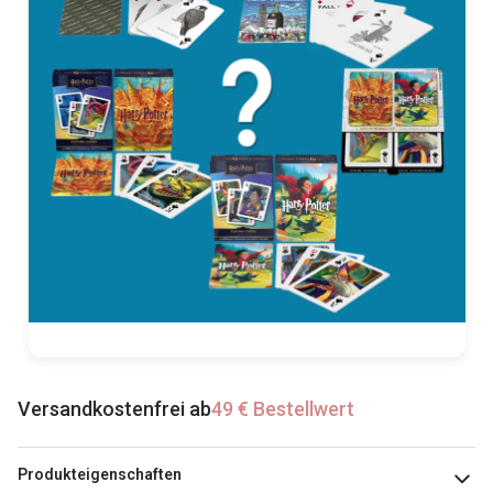
Versandkostenfrei ab
49 € Bestellwert
Produkteigenschaften