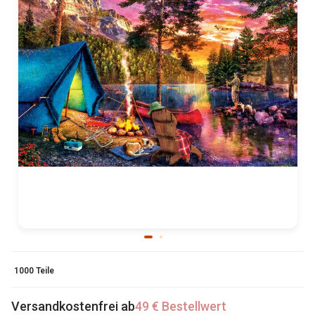
1000 Teile
Versandkostenfrei ab
49 € Bestellwert