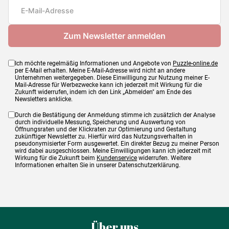
Ich möchte regelmäßig Informationen und Angebote von
Puzzle-online.de
per E-Mail erhalten. Meine E-Mail-Adresse wird nicht an andere
Unternehmen weitergegeben. Diese Einwilligung zur Nutzung meiner E-
Mail-Adresse für Werbezwecke kann ich jederzeit mit Wirkung für die
Zukunft widerrufen, indem ich den Link „Abmelden" am Ende des
Newsletters anklicke.
Durch die Bestätigung der Anmeldung stimme ich zusätzlich der Analyse
durch individuelle Messung, Speicherung und Auswertung von
Öffnungsraten und der Klickraten zur Optimierung und Gestaltung
zukünftiger Newsletter zu. Hierfür wird das Nutzungsverhalten in
pseudonymisierter Form ausgewertet. Ein direkter Bezug zu meiner Person
wird dabei ausgeschlossen. Meine Einwilligungen kann ich jederzeit mit
Wirkung für die Zukunft beim
Kundenservice
widerrufen. Weitere
Informationen erhalten Sie in unserer Datenschutzerklärung.
Über uns