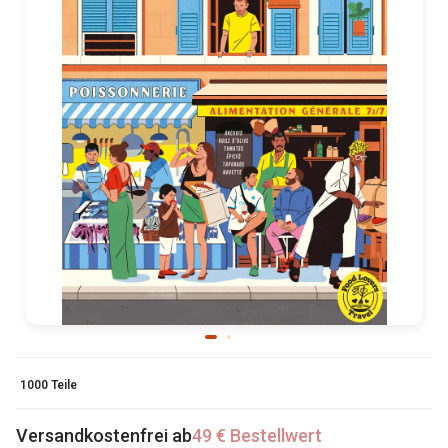
1000 Teile
Versandkostenfrei ab
49 € Bestellwert