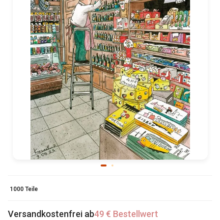
1000 Teile
Versandkostenfrei ab
49 € Bestellwert