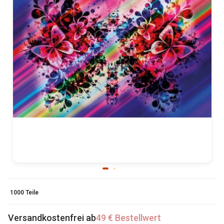
1000 Teile
Versandkostenfrei ab
49 € Bestellwert