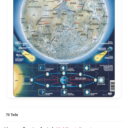
70 Teile