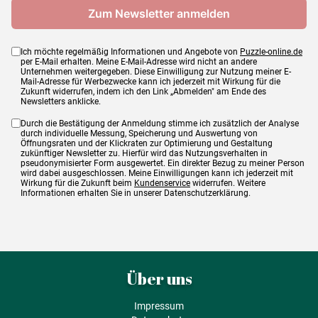
Ich möchte regelmäßig Informationen und Angebote von
Puzzle-online.de
per E-Mail erhalten. Meine E-Mail-Adresse wird nicht an andere
Unternehmen weitergegeben. Diese Einwilligung zur Nutzung meiner E-
Mail-Adresse für Werbezwecke kann ich jederzeit mit Wirkung für die
Zukunft widerrufen, indem ich den Link „Abmelden" am Ende des
Newsletters anklicke.
Durch die Bestätigung der Anmeldung stimme ich zusätzlich der Analyse
durch individuelle Messung, Speicherung und Auswertung von
Öffnungsraten und der Klickraten zur Optimierung und Gestaltung
zukünftiger Newsletter zu. Hierfür wird das Nutzungsverhalten in
pseudonymisierter Form ausgewertet. Ein direkter Bezug zu meiner Person
wird dabei ausgeschlossen. Meine Einwilligungen kann ich jederzeit mit
Wirkung für die Zukunft beim
Kundenservice
widerrufen. Weitere
Informationen erhalten Sie in unserer Datenschutzerklärung.
Über uns
Impressum