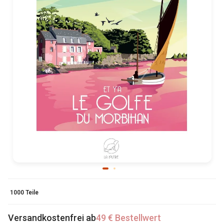
1000 Teile
Versandkostenfrei ab
49 € Bestellwert