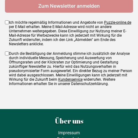
Ich möchte regelmäßig Informationen und Angebote von
Puzzle-online.de
per E-Mail erhalten. Meine E-Mail-Adresse wird nicht an andere
Unternehmen weitergegeben. Diese Einwilligung zur Nutzung meiner E-
Mail-Adresse für Werbezwecke kann ich jederzeit mit Wirkung für die
Zukunft widerrufen, indem ich den Link „Abmelden" am Ende des
Newsletters anklicke.
Durch die Bestätigung der Anmeldung stimme ich zusätzlich der Analyse
durch individuelle Messung, Speicherung und Auswertung von
Öffnungsraten und der Klickraten zur Optimierung und Gestaltung
zukünftiger Newsletter zu. Hierfür wird das Nutzungsverhalten in
pseudonymisierter Form ausgewertet. Ein direkter Bezug zu meiner Person
wird dabei ausgeschlossen. Meine Einwilligungen kann ich jederzeit mit
Wirkung für die Zukunft beim
Kundenservice
widerrufen. Weitere
Informationen erhalten Sie in unserer Datenschutzerklärung.
Über uns
Impressum