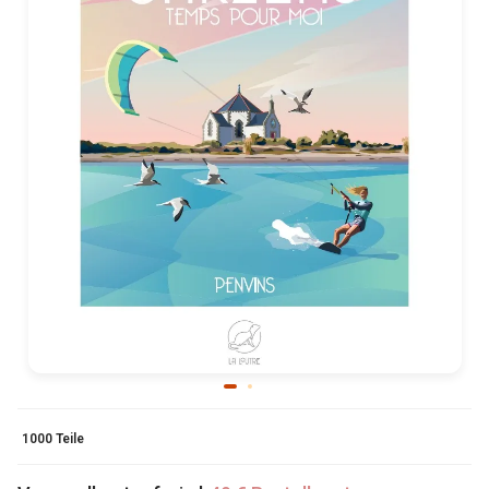
1000 Teile