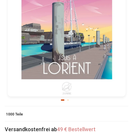
1000 Teile
Versandkostenfrei ab
49 € Bestellwert